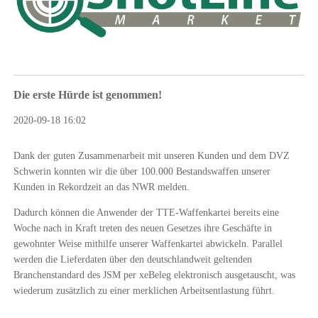
Die erste Hürde ist genommen!
2020-09-18 16:02
Dank der guten Zusammenarbeit mit unseren Kunden und dem DVZ
Schwerin konnten wir die über 100.000 Bestandswaffen unserer
Kunden in Rekordzeit an das NWR melden.
Dadurch können die Anwender der TTE-Waffenkartei bereits eine
Woche nach in Kraft treten des neuen Gesetzes ihre Geschäfte in
gewohnter Weise mithilfe unserer Waffenkartei abwickeln. Parallel
werden die Lieferdaten über den deutschlandweit geltenden
Branchenstandard des JSM per xeBeleg elektronisch ausgetauscht, was
wiederum zusätzlich zu einer merklichen Arbeitsentlastung führt.