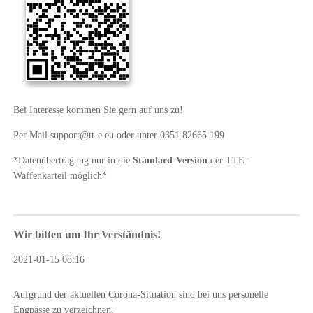
Bei Interesse kommen Sie gern auf uns zu!
Per Mail support@tt-e.eu oder unter 0351 82665 199
*Datenübertragung nur in die
Standard-Version
der TTE-
Waffenkarteil möglich*
Wir bitten um Ihr Verständnis!
2021-01-15 08:16
Aufgrund der aktuellen Corona-Situation sind bei uns personelle
Engpässe zu verzeichnen.