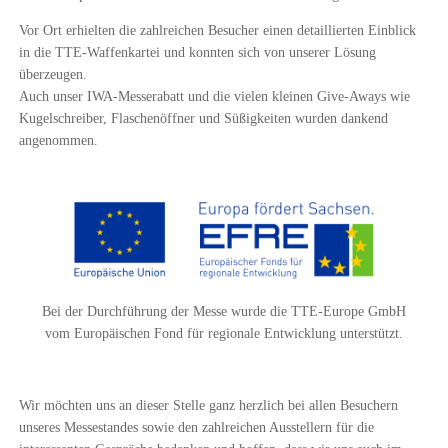
Vor Ort erhielten die zahlreichen Besucher einen detaillierten Einblick
in die TTE-Waffenkartei und konnten sich von unserer Lösung
überzeugen.
Auch unser IWA-Messerabatt und die vielen kleinen Give-Aways wie
Kugelschreiber, Flaschenöffner und Süßigkeiten wurden dankend
angenommen.
Bei der Durchführung der Messe wurde die TTE-Europe GmbH
vom Europäischen Fond für regionale Entwicklung unterstützt.
Wir möchten uns an dieser Stelle ganz herzlich bei allen Besuchern
unseres Messestandes sowie den zahlreichen Ausstellern für die