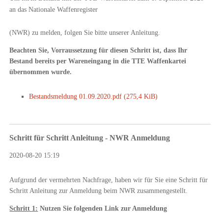
an das Nationale Waffenregister
(NWR) zu melden, folgen Sie bitte unserer Anleitung.
Beachten Sie, Vorraussetzung für diesen Schritt ist, dass Ihr
Bestand bereits per Wareneingang in die TTE Waffenkartei
übernommen wurde.
Bestandsmeldung 01.09.2020.pdf
(275,4 KiB)
Schritt für Schritt Anleitung - NWR Anmeldung
2020-08-20 15:19
Aufgrund der vermehrten Nachfrage, haben wir für Sie eine Schritt für
Schritt Anleitung zur Anmeldung beim NWR zusammengestellt.
Schritt 1:
Nutzen Sie folgenden Link zur Anmeldung