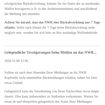
erfolgreichen Rückabwicklung, können Sie die Daten der zu meldenden
Waffen korrigieren (z.B. in den Artikelstammdaten) und anschließend
die Meldung neu absenden.
Achten Sie darauf, dass das NWR eine Rückabwicklung nur 7 Tage
erlaubt.
Sollte nach Ablauf der 7 Tage keine Rückabwicklung mehr
möglich sein, wenden Sie sich bitte an ihre zuständige Waffenbehörde.
Gelegentliche Verzögerungen beim Melden an das NWR...
2020-11-06 15:06
Sollten sie nach dem Absenden Ihrer Meldungen an die NWR-
Kopfstelle nicht unmittelbar Rückmeldungen erhalten, haben Sie bitte
etwas Geduld.
Gelegentlich kann die Verarbeitung von Ihren Nachrichten etwas länger
dauern. Dies kann insbesondere zu Stoßzeiten vorkommen. Warten Sie
etwas ab und überprüfen gelegentlich den Status Ihrer Meldungen.