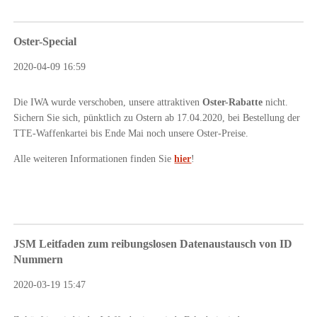
Oster-Special
2020-04-09 16:59
Die IWA wurde verschoben, unsere attraktiven
Oster-Rabatte
nicht.
Sichern Sie sich, pünktlich zu Ostern ab 17.04.2020, bei Bestellung der
TTE-Waffenkartei bis Ende Mai noch unsere Oster-Preise.
Alle weiteren Informationen finden Sie
hier
!
JSM Leitfaden zum reibungslosen Datenaustausch von ID
Nummern
2020-03-19 15:47