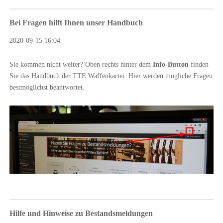
Bei Fragen hilft Ihnen unser Handbuch
2020-09-15 16:04
Sie kommen nicht weiter? Oben rechts hinter dem
Info-Button
finden
Sie das Handbuch der TTE Waffenkartei. Hier werden mögliche Fragen
bestmöglichst beantwortet.
Hilfe und Hinweise zu Bestandsmeldungen