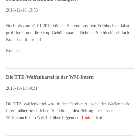
2018-12-18 13:56
Noch bis zum 31.01.2019 können Sie von unserem Frühbucher-Rabatt
profitieren und die Setup-Gebühr sparen. Nehmen Sie hierfür einfach
Kontakt mit uns auf:
Kontakt
Die TTE-Waffenkartei in der WM-Intern
2018-10-11 09:31
Die TTE-Waffenkartei wird in der Oktober-Ausgabe der Waffenmarkt-
Intern näher beschrieben. Sie können den Beitrag über unser
Waffenbuch zum NWR II über folgendem
Link
aufrufen.