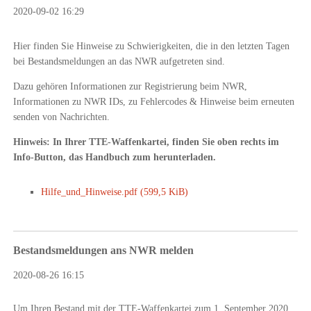
2020-09-02 16:29
Hier finden Sie Hinweise zu Schwierigkeiten, die in den letzten Tagen
bei Bestandsmeldungen an das NWR aufgetreten sind.
Dazu gehören Informationen zur Registrierung beim NWR,
Informationen zu NWR IDs, zu Fehlercodes & Hinweise beim erneuten
senden von Nachrichten.
Hinweis: In Ihrer TTE-Waffenkartei, finden Sie oben rechts im
Info-Button, das Handbuch zum herunterladen.
Hilfe_und_Hinweise.pdf
(599,5 KiB)
Bestandsmeldungen ans NWR melden
2020-08-26 16:15
Um Ihren Bestand mit der TTE-Waffenkartei zum 1. September 2020