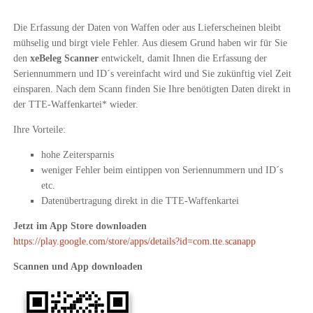
Die Erfassung der Daten von Waffen oder aus Lieferscheinen bleibt
mühselig und birgt viele Fehler. Aus diesem Grund haben wir für Sie
den
xeBeleg Scanner
entwickelt, damit Ihnen die Erfassung der
Seriennummern und ID´s vereinfacht wird und Sie zukünftig viel Zeit
einsparen. Nach dem Scann finden Sie Ihre benötigten Daten direkt in
der TTE-Waffenkartei* wieder.
Ihre Vorteile:
hohe Zeitersparnis
weniger Fehler beim eintippen von Seriennummern und ID´s
etc.
Datenübertragung direkt in die TTE-Waffenkartei
Jetzt im App Store downloaden
https://play.google.com/store/apps/details?id=com.tte.scanapp
Scannen und App downloaden