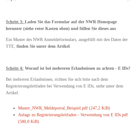
Schritt 3:
Laden Sie das Formular auf der NWR Homepage
herunter (siehe roter Kasten oben) und füllen Sie dieses aus
Ein Muster des NWR Anmeldeformulars, ausgefüllt mit den Daten der
TTE,
finden Sie unter dem Artikel
.
Schritt 4:
Worauf ist bei mehreren Erlaubnissen zu achten - E IDs?
Bei mehreren Erlaubnissen, richten Sie sich bitte nach dem
Registrierungsleitfaden bei Verwendung von E IDs, siehe unter dem
Artikel.
Muster_NWR_Meldeportal_Beispiel.pdf
(247,2 KiB)
Anlage zu Registrierungsleitfaden - Verwendung von E IDs.pdf
(580,0 KiB)