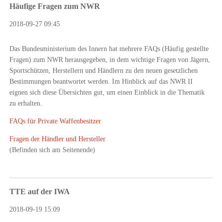
Häufige Fragen zum NWR
2018-09-27 09:45
Das Bundesministerium des Innern hat mehrere FAQs (Häufig gestellte
Fragen) zum NWR herausgegeben, in dem wichtige Fragen von Jägern,
Sportschützen, Herstellern und Händlern zu den neuen gesetzlichen
Bestimmungen beantwortet werden. Im Hinblick auf das NWR II
eignen sich diese Übersichten gut, um einen Einblick in die Thematik
zu erhalten.
FAQs für Private Waffenbesitzer
Fragen der Händler und Hersteller
(Befinden sich am Seitenende)
TTE auf der IWA
2018-09-19 15:09