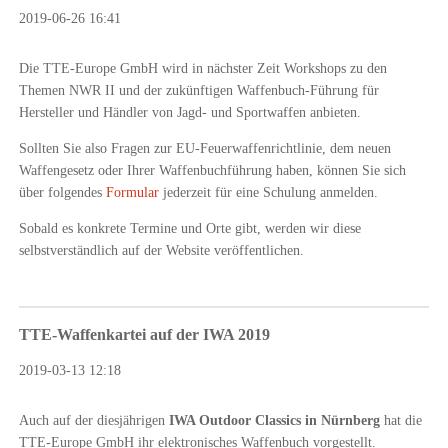
2019-06-26 16:41
Die TTE-Europe GmbH wird in nächster Zeit Workshops zu den
Themen NWR II und der zukünftigen Waffenbuch-Führung für
Hersteller und Händler von Jagd- und Sportwaffen anbieten.
Sollten Sie also Fragen zur EU-Feuerwaffenrichtlinie, dem neuen
Waffengesetz oder Ihrer Waffenbuchführung haben, können Sie sich
über folgendes
Formular
jederzeit für eine Schulung anmelden.
Sobald es konkrete Termine und Orte gibt, werden wir diese
selbstverständlich auf der Website veröffentlichen.
TTE-Waffenkartei auf der IWA 2019
2019-03-13 12:18
Auch auf der diesjährigen
IWA Outdoor Classics in Nürnberg
hat die
TTE-Europe GmbH ihr elektronisches Waffenbuch vorgestellt.