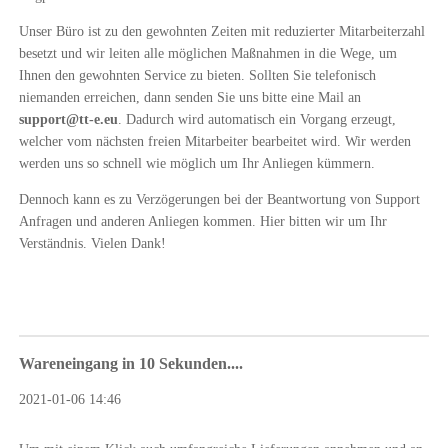
Unser Büro ist zu den gewohnten Zeiten mit reduzierter Mitarbeiterzahl
besetzt und wir leiten alle möglichen Maßnahmen in die Wege, um
Ihnen den gewohnten Service zu bieten. Sollten Sie telefonisch
niemanden erreichen, dann senden Sie uns bitte eine Mail an
support@tt-e.eu
. Dadurch wird automatisch ein Vorgang erzeugt,
welcher vom nächsten freien Mitarbeiter bearbeitet wird. Wir werden
werden uns so schnell wie möglich um Ihr Anliegen kümmern.
Dennoch kann es zu Verzögerungen bei der Beantwortung von Support
Anfragen und anderen Anliegen kommen. Hier bitten wir um Ihr
Verständnis. Vielen Dank!
Wareneingang in 10 Sekunden....
2021-01-06 14:46