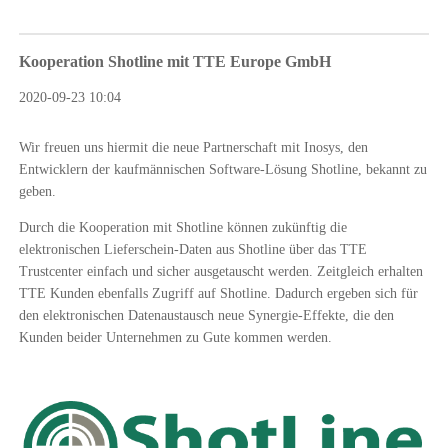
Kooperation Shotline mit TTE Europe GmbH
2020-09-23 10:04
Wir freuen uns hiermit die neue Partnerschaft mit Inosys, den
Entwicklern der kaufmännischen Software-Lösung Shotline, bekannt zu
geben.
Durch die Kooperation mit Shotline können zukünftig die
elektronischen Lieferschein-Daten aus Shotline über das TTE
Trustcenter einfach und sicher ausgetauscht werden. Zeitgleich erhalten
TTE Kunden ebenfalls Zugriff auf Shotline. Dadurch ergeben sich für
den elektronischen Datenaustausch neue Synergie-Effekte, die den
Kunden beider Unternehmen zu Gute kommen werden.