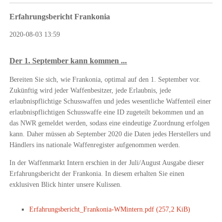
Erfahrungsbericht Frankonia
2020-08-03 13:59
Der 1. September kann kommen ...
Bereiten Sie sich, wie Frankonia, optimal auf den 1. September vor.
Zukünftig wird jeder Waffenbesitzer, jede Erlaubnis, jede
erlaubnispflichtige Schusswaffen und jedes wesentliche Waffenteil einer
erlaubnispflichtigen Schusswaffe eine ID zugeteilt bekommen und an
das NWR gemeldet werden, sodass eine eindeutige Zuordnung erfolgen
kann. Daher müssen ab September 2020 die Daten jedes Herstellers und
Händlers ins nationale Waffenregister aufgenommen werden.
In der Waffenmarkt Intern erschien in der Juli/August Ausgabe dieser
Erfahrungsbericht der Frankonia. In diesem erhalten Sie einen
exklusiven Blick hinter unsere Kulissen.
Erfahrungsbericht_Frankonia-WMintern.pdf
(257,2 KiB)