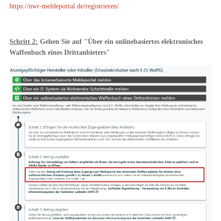
https://nwr-meldeportal.de/registrieren/
Schritt 2:
Gehen Sie auf "Über ein onlinebasiertes elektronisches
Waffenbuch eines Drittanbieters"