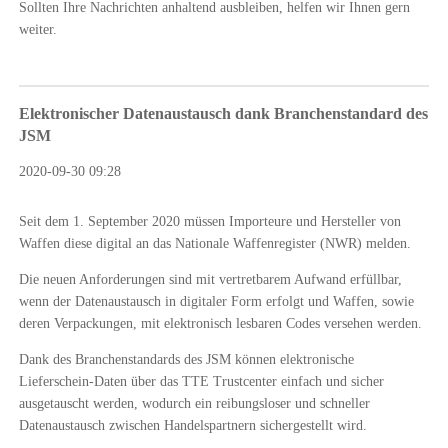
Sollten Ihre Nachrichten anhaltend ausbleiben, helfen wir Ihnen gern
weiter.
Elektronischer Datenaustausch dank Branchenstandard des
JSM
2020-09-30 09:28
Seit dem 1. September 2020 müssen Importeure und Hersteller von
Waffen diese digital an das Nationale Waffenregister (NWR) melden.
Die neuen Anforderungen sind mit vertretbarem Aufwand erfüllbar,
wenn der Datenaustausch in digitaler Form erfolgt und Waffen, sowie
deren Verpackungen, mit elektronisch lesbaren Codes versehen werden.
Dank des Branchenstandards des JSM können
elektronische
Lieferschein-Daten über das TTE Trustcenter einfach und sicher
ausgetauscht werden, wodurch ein
reibungsloser und schneller
Datenaustausch zwischen Handelspartnern sichergestellt wird.