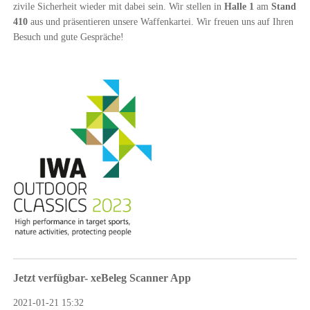
zivile Sicherheit wieder mit dabei sein. Wir stellen in
Halle 1
am
Stand
410
aus und präsentieren unsere Waffenkartei. Wir freuen uns auf Ihren
Besuch und gute Gespräche!
Jetzt verfügbar- xeBeleg Scanner App
2021-01-21 15:32