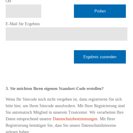
Ort
Prüfen
E-Mail für Ergebnis
Ergebnis zusenden
3. Sie möchten Ihren eigenen Standort-Code erstellen?
Wenn Ihr Sitecode noch nicht vergeben ist, dann registrieren Sie sich
bitte hier, um Ihren Sitecode anzufordern. Mit Ihrer Registrierung sind
Sie automatisch Mitglied in unserem Trustcenter. Wir verarbeiten Ihre
Daten entsprechend unserer
Datenschutzbestimmungen
. Mit Ihrer
Registrierung bestätigen Sie, dass Sie unsere Datenschutzhinweise
gelesen haben.