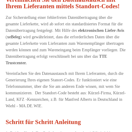
Ihrem Lieferanten mittels Standort-Codes!
Zur Sicherstellung einer fehlerfreien Datenübertragung über die
gesamte Lieferkette, wird ab sofort ein standardisiertes Format für die
Datenübertragung festgelegt. Mit Hilfe des
elektronischen Liefer-Avis
(
xeBeleg
) wird gewährleistet, dass die erforderlichen Daten über die
gesamte Lieferkette vom Lieferanten zum Warenempfänger übertragen
werden können und zum Wareneingang beim Empfänger vorliegen. Die
Datenübertragung erfolgt verschlüsselt bei uns über das
TTE
Trustcenter.
Vereinfachen Sie den Datenaustausch mit Ihrem Lieferanten, durch die
Generierung Ihres eigenen Stanort-Codes. Er funktioniert wie eine
Telefonnummer, über die Sie am anderen Ende wissen, mit wem Sie
kommunizieren. Der Standort-Code besteht aus: Kürzel-Firma, Kürzel-
Land, KFZ -Kennzeichen, z.B. für Manfred Alberts in Deutschland in
Wiehl - MA.DE.WIE.
Schritt für Schritt Anleitung