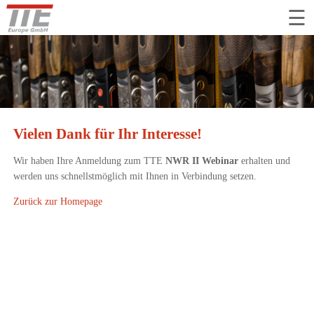
tion
☰
ringen
Vielen Dank für Ihr Interesse!
Wir haben Ihre Anmeldung zum TTE
NWR II Webinar
erhalten und
werden uns schnellstmöglich mit Ihnen in Verbindung setzen.
Zurück zur Homepage